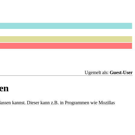
Ugemelt als:
Guest-User
en
 lassen kannst. Dieser kann z.B. in Programmen wie Mozillas